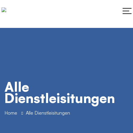
Alle
Dienstleisitungen
Home
Alle Dienstleisitungen