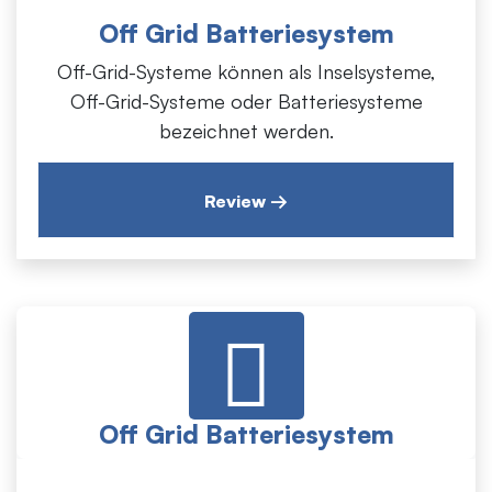
Grid-Systeme oder Batteriesysteme bezeichnet
Off Grid Batteriesystem
werden.
Off-Grid-Systeme können als Inselsysteme,
Off-Grid-Systeme oder Batteriesysteme
bezeichnet werden.
Review →
Off Grid Batteriesystem
Netzgekoppelte Photovoltaikanlagen