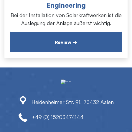
Auslegung der Anlage äußerst wichtig.
Engineering
Bei der Installation von Solarkraftwerken ist die
Auslegung der Anlage äußerst wichtig.
Review →
Heidenheimer Str. 91, 73432 Aalen
+49 (0) 15203474144