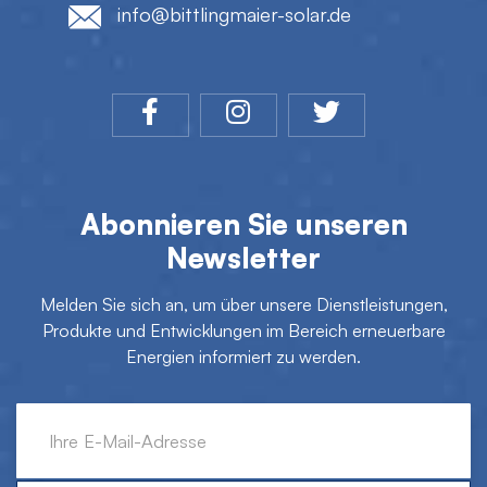
info@bittlingmaier-solar.de
Abonnieren Sie unseren
Newsletter
Melden Sie sich an, um über unsere Dienstleistungen,
Produkte und Entwicklungen im Bereich erneuerbare
Energien informiert zu werden.