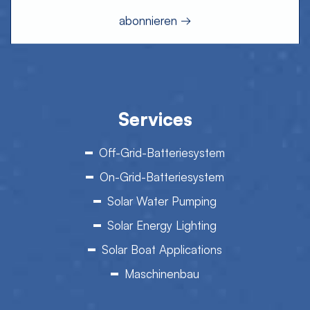
Services
Off-Grid-Batteriesystem
On-Grid-Batteriesystem
Solar Water Pumping
Solar Energy Lighting
Solar Boat Applications
Maschinenbau